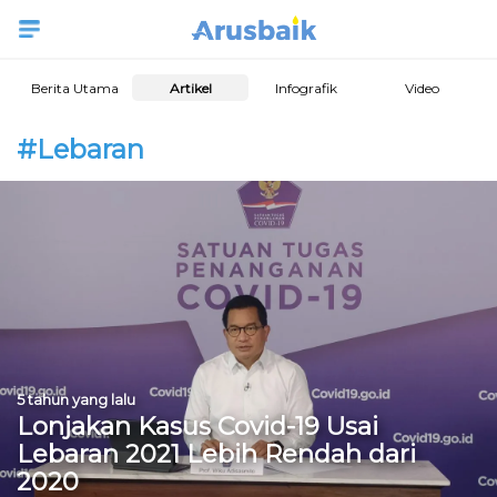
Berita Utama
Artikel
Infografik
Video
#Lebaran
5 tahun yang lalu
Lonjakan Kasus Covid-19 Usai
Lebaran 2021 Lebih Rendah dari
2020