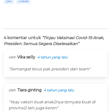
joko
widodo
4 komentar untuk
“Tinjau Vaksinasi Covid-19 Anak,
Presiden: Semua Segera Diselesaikan”
Vika selly
oleh
4 tahun yang lalu
"Semangat terus pak presiden dan team"
Tiara ginting
oleh
4 tahun yang lalu
"Yeay vaksin buat anak2nya ternyata buat di
provinsi2 lain juga keren"