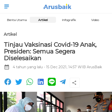
Berita Utama
Artikel
Infografik
Video
Artikel
Tinjau Vaksinasi Covid-19 Anak,
Presiden: Semua Segera
Diselesaikan
4 tahun yang lalu
- 15 Dec 2021, 14:57 WIB
ArusBaik