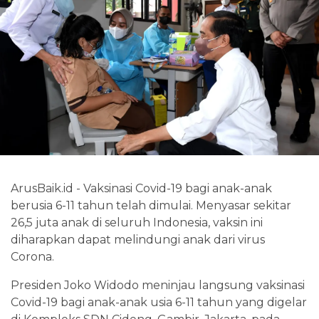
ArusBaik.id - Vaksinasi Covid-19 bagi anak-anak
berusia 6-11 tahun telah dimulai. Menyasar sekitar
26,5 juta anak di seluruh Indonesia, vaksin ini
diharapkan dapat melindungi anak dari virus
Corona.
Presiden Joko Widodo meninjau langsung vaksinasi
Covid-19 bagi anak-anak usia 6-11 tahun yang digelar