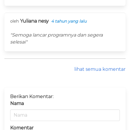
Yuliana nesy
oleh
4 tahun yang lalu
"Semoga lancar programnya dan segera
selesai"
lihat semua komentar
Berikan Komentar:
Nama
Komentar