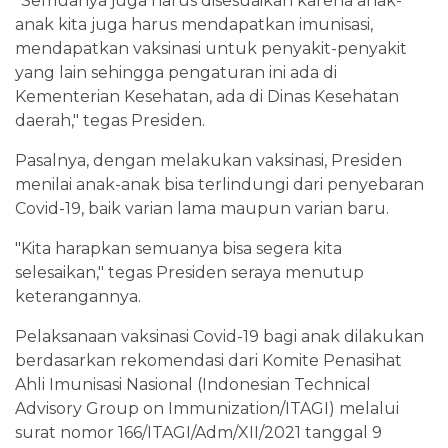
"Semuanya juga harus disesuaikan karena anak-
anak kita juga harus mendapatkan imunisasi,
mendapatkan vaksinasi untuk penyakit-penyakit
yang lain sehingga pengaturan ini ada di
Kementerian Kesehatan, ada di Dinas Kesehatan
daerah," tegas Presiden.
Pasalnya, dengan melakukan vaksinasi, Presiden
menilai anak-anak bisa terlindungi dari penyebaran
Covid-19, baik varian lama maupun varian baru.
"Kita harapkan semuanya bisa segera kita
selesaikan," tegas Presiden seraya menutup
keterangannya.
Pelaksanaan vaksinasi Covid-19 bagi anak dilakukan
berdasarkan rekomendasi dari Komite Penasihat
Ahli Imunisasi Nasional (Indonesian Technical
Advisory Group on Immunization/ITAGI) melalui
surat nomor 166/ITAGI/Adm/XII/2021 tanggal 9